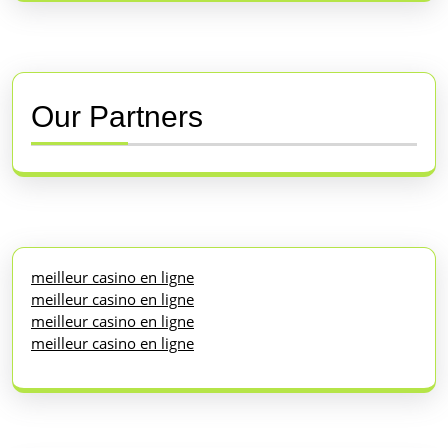
Our Partners
meilleur casino en ligne
meilleur casino en ligne
meilleur casino en ligne
meilleur casino en ligne