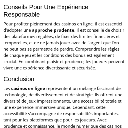
Conseils Pour Une Expérience
Responsable
Pour profiter pleinement des casinos en ligne, il est essentiel
d’adopter une
approche prudente
. Il est conseillé de choisir
des plateformes régulées, de fixer des limites financières et
temporelles, et de ne jamais jouer avec de l’argent que l’on
ne peut pas se permettre de perdre. Comprendre les règles
de chaque jeu et les conditions des bonus est également
crucial. En combinant plaisir et prudence, les joueurs peuvent
vivre une expérience divertissante et sécurisée.
Conclusion
Les
casinos en ligne
représentent un mélange fascinant de
technologie, de divertissement et de stratégie. Ils offrent une
diversité de jeux impressionnante, une accessibilité totale et
une expérience immersive unique. Cependant, cette
accessibilité s’accompagne de responsabilités importantes,
tant pour les plateformes que pour les joueurs. Avec
prudence et connaissance, le monde numérique des casinos