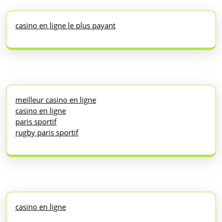
casino en ligne le plus payant
meilleur casino en ligne
casino en ligne
paris sportif
rugby paris sportif
casino en ligne