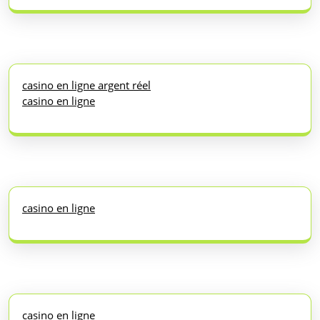
casino en ligne argent réel
casino en ligne
casino en ligne
casino en ligne