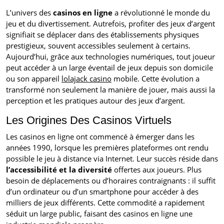
L’univers des
casinos en ligne
a révolutionné le monde du
jeu et du divertissement. Autrefois, profiter des jeux d’argent
signifiait se déplacer dans des établissements physiques
prestigieux, souvent accessibles seulement à certains.
Aujourd’hui, grâce aux technologies numériques, tout joueur
peut accéder à un large éventail de jeux depuis son domicile
ou son appareil
lolajack casino
mobile. Cette évolution a
transformé non seulement la manière de jouer, mais aussi la
perception et les pratiques autour des jeux d’argent.
Les Origines Des Casinos Virtuels
Les casinos en ligne ont commencé à émerger dans les
années 1990, lorsque les premières plateformes ont rendu
possible le jeu à distance via Internet. Leur succès réside dans
l’accessibilité et la diversité
offertes aux joueurs. Plus
besoin de déplacements ou d’horaires contraignants : il suffit
d’un ordinateur ou d’un smartphone pour accéder à des
milliers de jeux différents. Cette commodité a rapidement
séduit un large public, faisant des casinos en ligne une