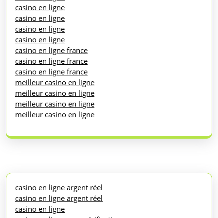
casino en ligne
casino en ligne
casino en ligne
casino en ligne
casino en ligne france
casino en ligne france
casino en ligne france
meilleur casino en ligne
meilleur casino en ligne
meilleur casino en ligne
meilleur casino en ligne
casino en ligne argent réel
casino en ligne argent réel
casino en ligne