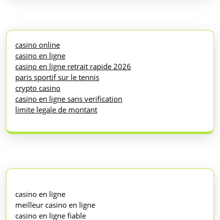
casino online
casino en ligne
casino en ligne retrait rapide 2026
paris sportif sur le tennis
crypto casino
casino en ligne sans verification
limite legale de montant
casino en ligne
meilleur casino en ligne
casino en ligne fiable