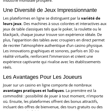
industrie mondiale prospère.
Une Diversité de Jeux Impressionnante
Les plateformes en ligne se distinguent par la
variété de
leurs jeux
. Des machines à sous colorées et interactives aux
jeux de table classiques tels que le poker, la roulette ou le
blackjack, chaque joueur trouve son expérience idéale. De
plus, l’apparition des tables avec croupiers en direct permet
de recréer l’atmosphère authentique d’un casino physique.
Les innovations graphiques et sonores, parfois en 3D ou
réalité virtuelle, renforcent l’immersion et créent une
expérience captivante qui rivalise avec les établissements
réels.
Les Avantages Pour Les Joueurs
Jouer sur un casino en ligne comporte de nombreux
avantages pratiques et ludiques
. La première est la
commodité : possibilité de jouer à tout moment, n’importe
où. Ensuite, les plateformes offrent des bonus attractifs,
incluant des offres de bienvenue, des tours gratuits ou des