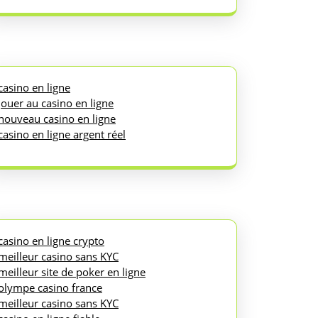
casino en ligne
jouer au casino en ligne
nouveau casino en ligne
casino en ligne argent réel
casino en ligne crypto
meilleur casino sans KYC
meilleur site de poker en ligne
olympe casino france
meilleur casino sans KYC