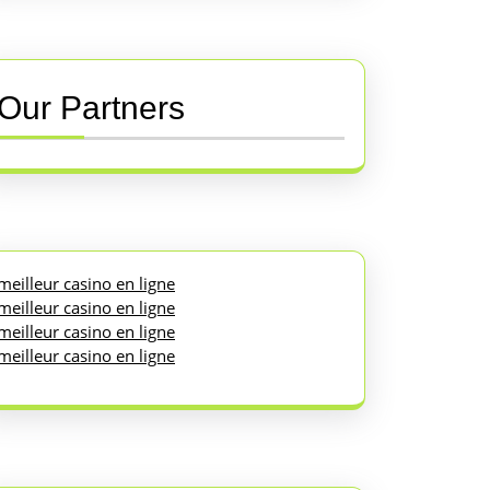
Our Partners
meilleur casino en ligne
meilleur casino en ligne
meilleur casino en ligne
meilleur casino en ligne