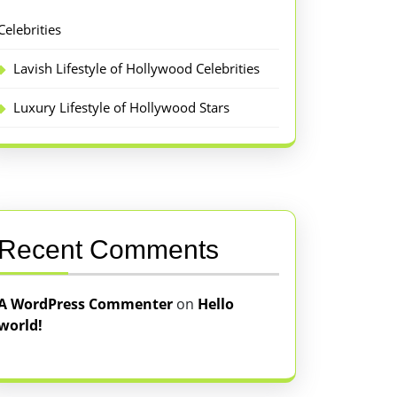
Celebrities
Lavish Lifestyle of Hollywood Celebrities
Luxury Lifestyle of Hollywood Stars
Recent Comments
A WordPress Commenter
on
Hello
world!