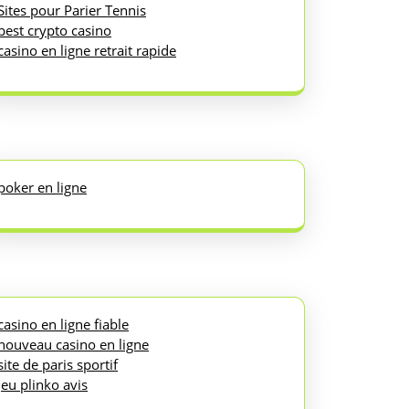
Sites pour Parier Tennis
best crypto casino
casino en ligne retrait rapide
poker en ligne
casino en ligne fiable
nouveau casino en ligne
site de paris sportif
jeu plinko avis