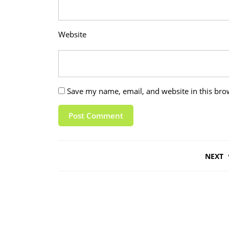
Website
Save my name, email, and website in this bro
Post
NEXT
navigation
Next
post: