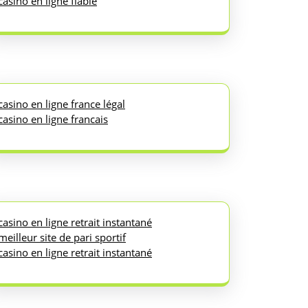
casino en ligne fiable
casino en ligne france légal
casino en ligne francais
casino en ligne retrait instantané
meilleur site de pari sportif
casino en ligne retrait instantané